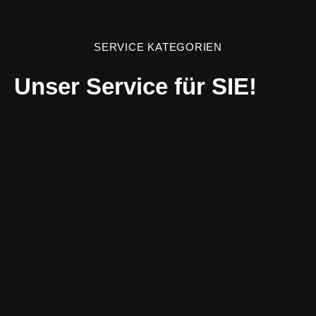
SERVICE KATEGORIEN
Unser Service für SIE!