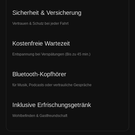
Sicherheit & Versicherung
Vertrauen & Schutz bei jeder Fahrt
Kostenfreie Wartezeit
Entspannung bei Verspätungen (Bis zu 45 min.)
Bluetooth-Kopfhörer
für Musik, Podcasts oder vertrauliche Gespräche
Inklusive Erfrischungsgetränk
Wohlbefinden & Gastfreundschaft