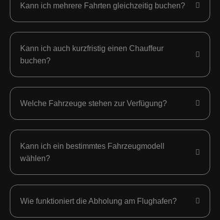
Kann ich mehrere Fahrten gleichzeitig buchen?
Kann ich auch kurzfristig einen Chauffeur
buchen?
Welche Fahrzeuge stehen zur Verfügung?
Kann ich ein bestimmtes Fahrzeugmodell
wählen?
Wie funktioniert die Abholung am Flughafen?