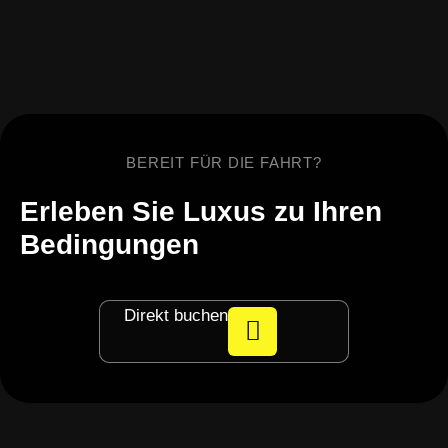
BEREIT FÜR DIE FAHRT?
Erleben Sie Luxus zu Ihren
Bedingungen
Direkt buchen