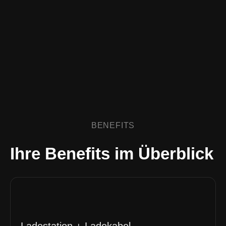
BENEFITS
Ihre Benefits im Überblick