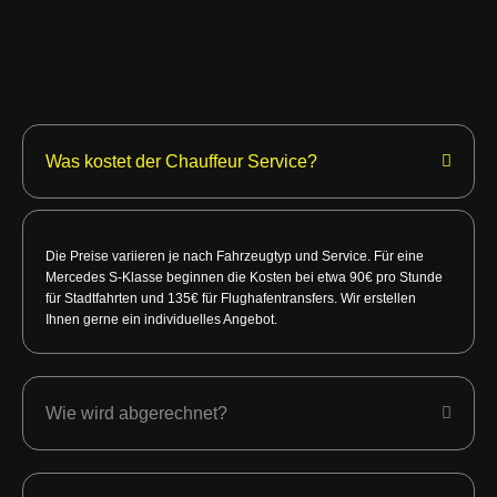
Was kostet der Chauffeur Service?
Die Preise variieren je nach Fahrzeugtyp und Service. Für eine
Mercedes S-Klasse beginnen die Kosten bei etwa 90€ pro Stunde
für Stadtfahrten und 135€ für Flughafentransfers. Wir erstellen
Ihnen gerne ein individuelles Angebot.
Wie wird abgerechnet?