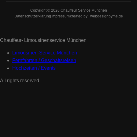
Copyright © 2026 Chauffeur Service München
Datenschutzerklärung
Impressum
created by | webdesignbyme.de
Chauffeur- Limousinenservice München
Limousinen-Service München
Fernfahrten / Geschäftsreisen
Hochzeiten / Events
All rights reserved