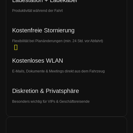
Ladestation + Ladekabel
Produktivität während der Fahrt
Kostenfreie Stornierung
Flexibilität bei Planänderungen (min. 24 Std. vor Abfahrt)
Kostenloses WLAN
E-Mails, Dokumente & Meetings direkt aus dem Fahrzeug
Diskretion & Privatsphäre
Besonders wichtig für VIPs & Geschäftsreisende